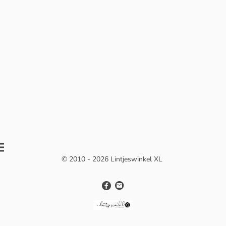
© 2010 - 2026 Lintjeswinkel XL