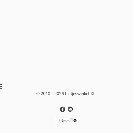
© 2010 - 2026 Lintjeswinkel XL