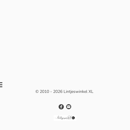
© 2010 - 2026 Lintjeswinkel XL