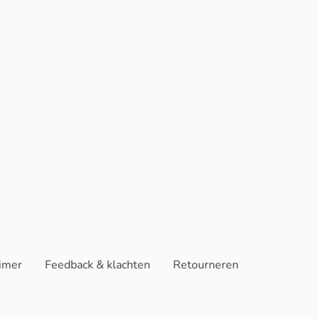
aimer
Feedback & klachten
Retourneren