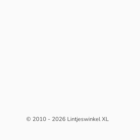
© 2010 - 2026 Lintjeswinkel XL