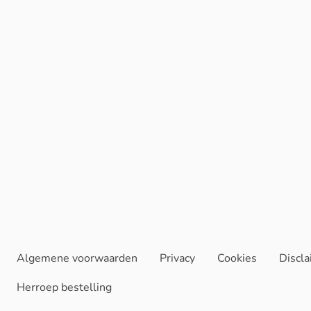
Algemene voorwaarden
Privacy
Cookies
Discl
Herroep bestelling