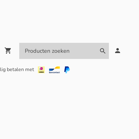
lig betalen met