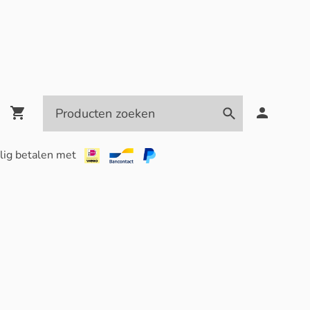
lig betalen met