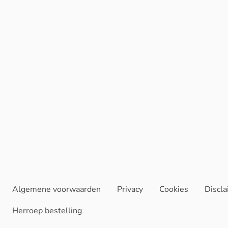
Algemene voorwaarden
Privacy
Cookies
Discl
Herroep bestelling