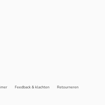
aimer
Feedback & klachten
Retourneren