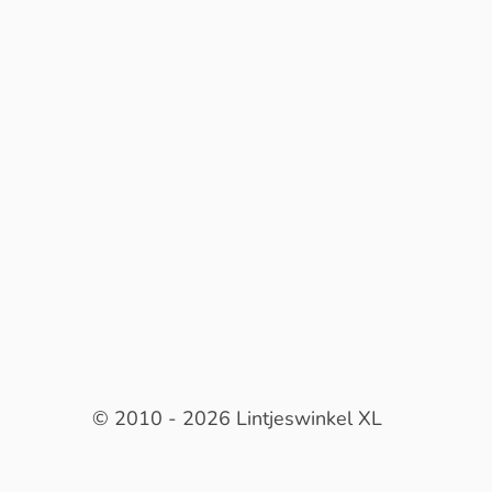
© 2010 - 2026 Lintjeswinkel XL