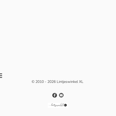
© 2010 - 2026 Lintjeswinkel XL