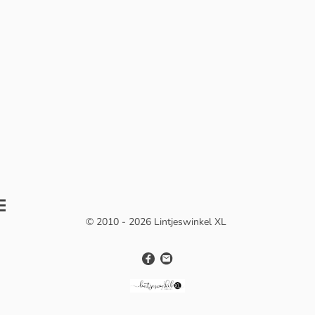
© 2010 - 2026 Lintjeswinkel XL