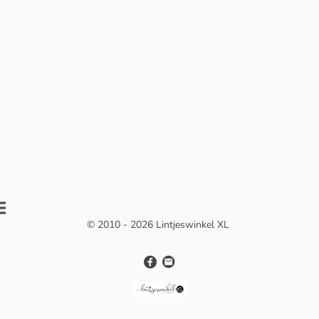
© 2010 - 2026 Lintjeswinkel XL