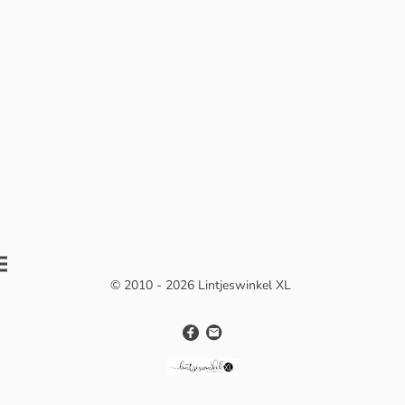
© 2010 - 2026 Lintjeswinkel XL