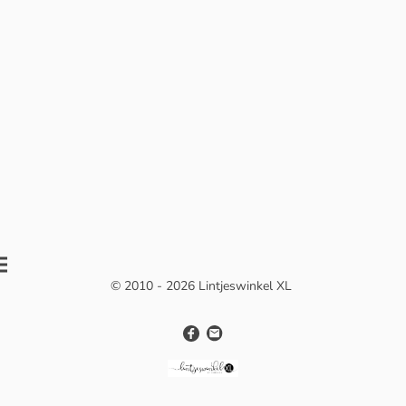
© 2010 - 2026 Lintjeswinkel XL