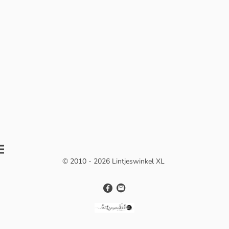
© 2010 - 2026 Lintjeswinkel XL