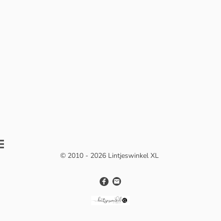
© 2010 - 2026 Lintjeswinkel XL