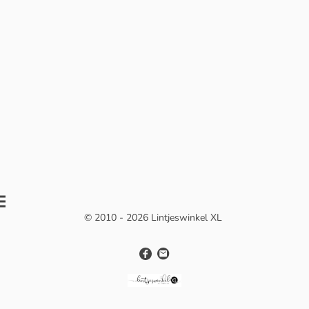
© 2010 - 2026 Lintjeswinkel XL