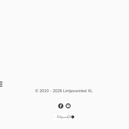
© 2010 - 2026 Lintjeswinkel XL