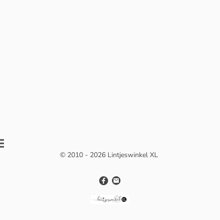
© 2010 - 2026 Lintjeswinkel XL