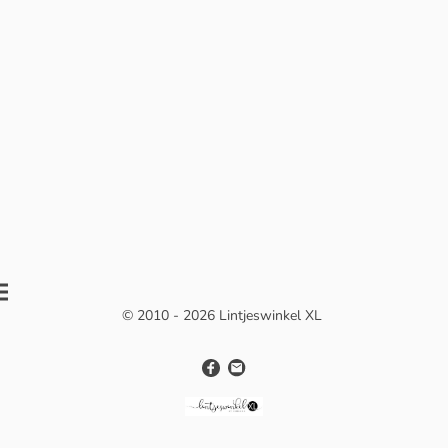
© 2010 - 2026 Lintjeswinkel XL