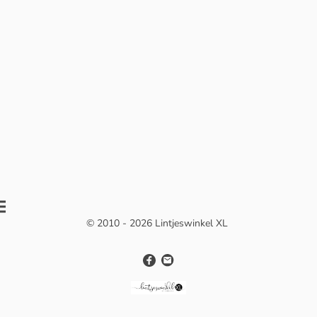
© 2010 - 2026 Lintjeswinkel XL