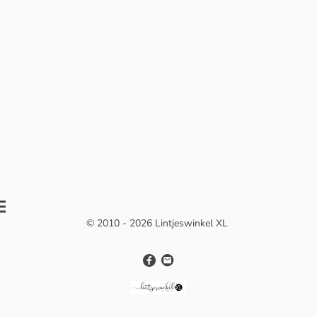
© 2010 - 2026 Lintjeswinkel XL