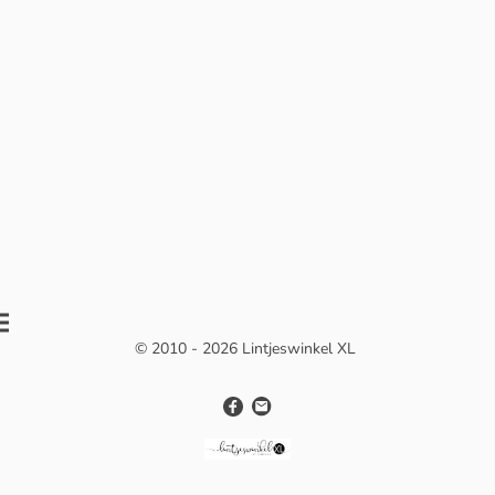
© 2010 - 2026 Lintjeswinkel XL