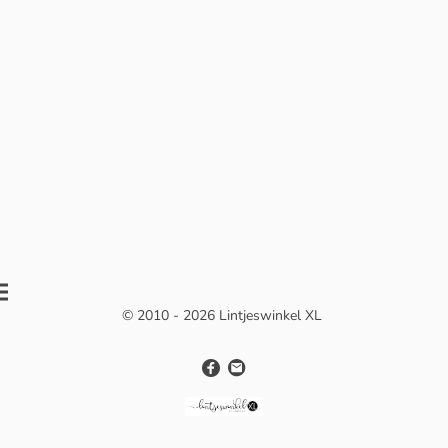
© 2010 - 2026 Lintjeswinkel XL