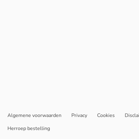
Algemene voorwaarden
Privacy
Cookies
Discl
Herroep bestelling