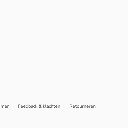
aimer
Feedback & klachten
Retourneren