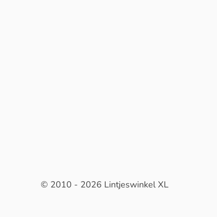
© 2010 - 2026 Lintjeswinkel XL