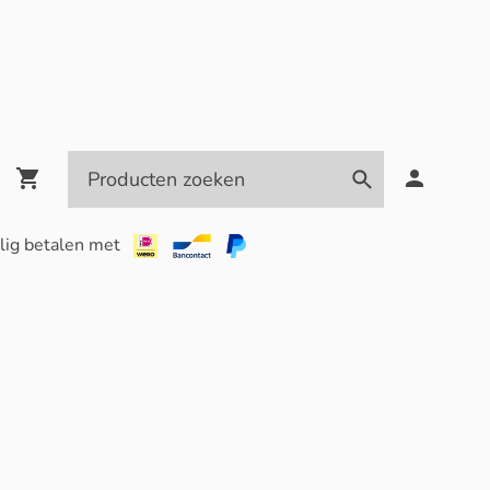
lig betalen met