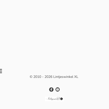
© 2010 - 2026 Lintjeswinkel XL