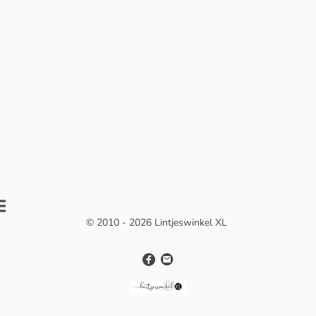
© 2010 - 2026 Lintjeswinkel XL