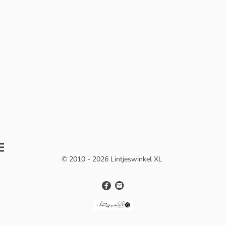
© 2010 - 2026 Lintjeswinkel XL