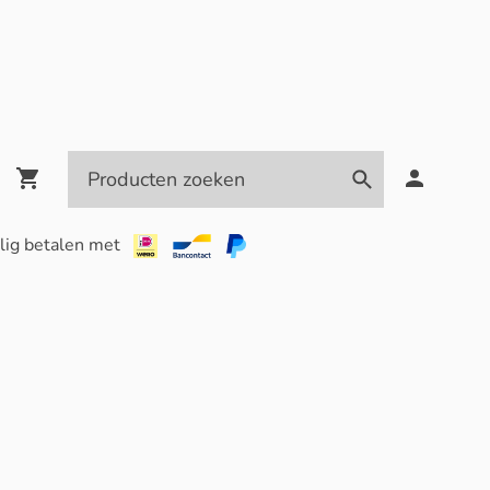
lig betalen met