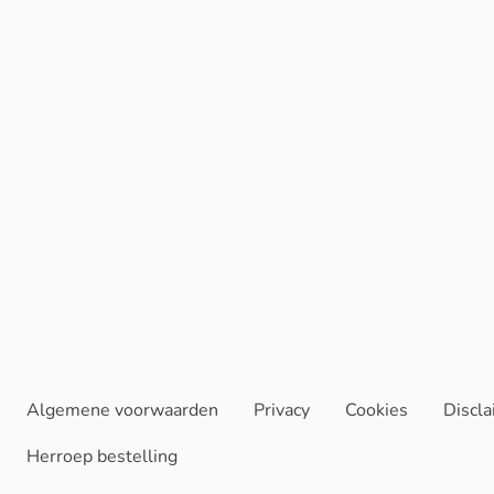
Algemene voorwaarden
Privacy
Cookies
Discl
Herroep bestelling