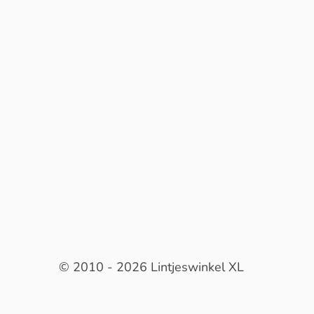
© 2010 - 2026 Lintjeswinkel XL