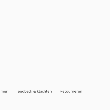
aimer
Feedback & klachten
Retourneren