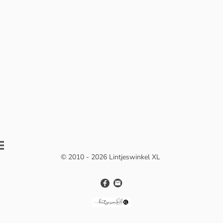
© 2010 - 2026 Lintjeswinkel XL