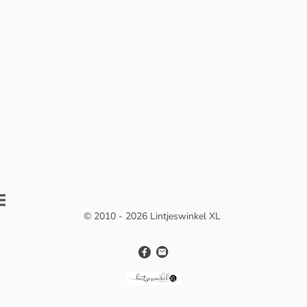
© 2010 - 2026 Lintjeswinkel XL