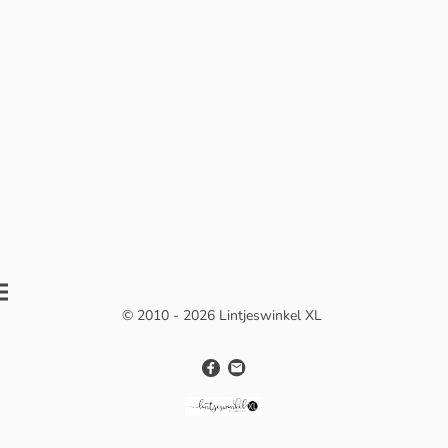
© 2010 - 2026 Lintjeswinkel XL