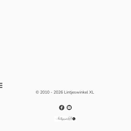
© 2010 - 2026 Lintjeswinkel XL