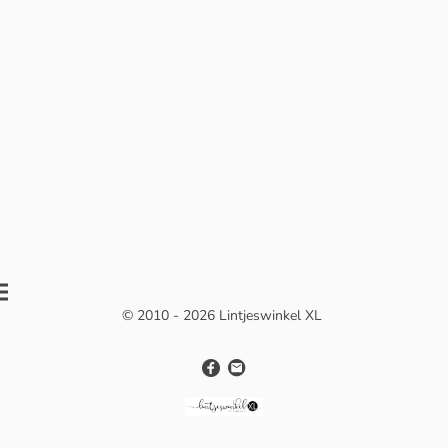
© 2010 - 2026 Lintjeswinkel XL