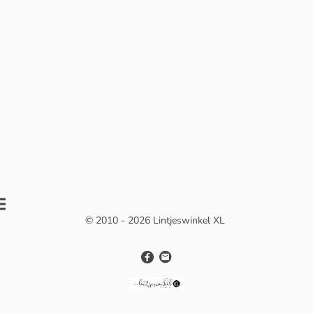
© 2010 - 2026 Lintjeswinkel XL