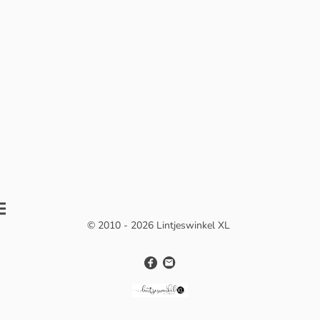
© 2010 - 2026 Lintjeswinkel XL