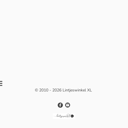
© 2010 - 2026 Lintjeswinkel XL