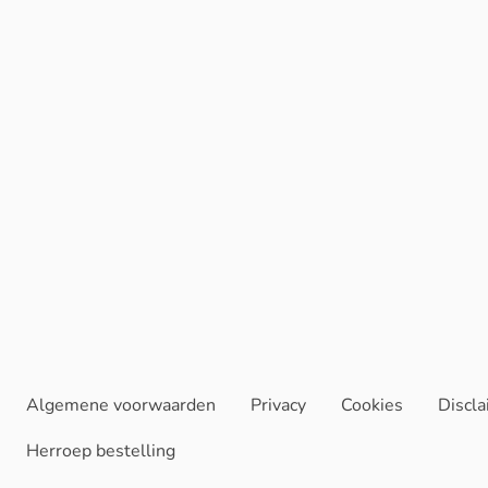
Algemene voorwaarden
Privacy
Cookies
Discl
Herroep bestelling