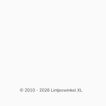
© 2010 - 2026 Lintjeswinkel XL