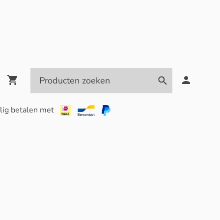
lig betalen met