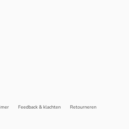
aimer
Feedback & klachten
Retourneren