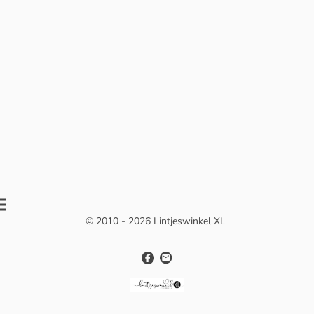
© 2010 - 2026 Lintjeswinkel XL