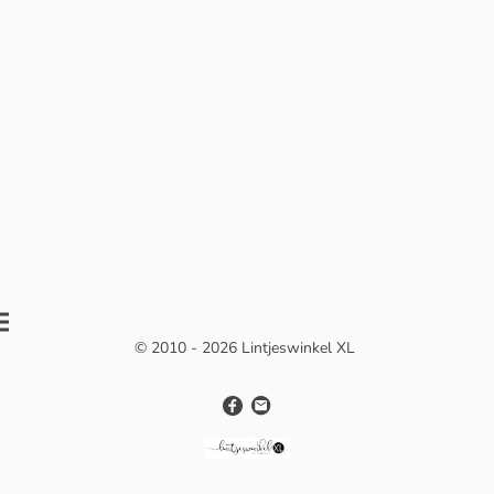
© 2010 - 2026 Lintjeswinkel XL