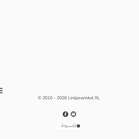
© 2010 - 2026 Lintjeswinkel XL