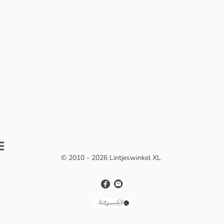
© 2010 - 2026 Lintjeswinkel XL