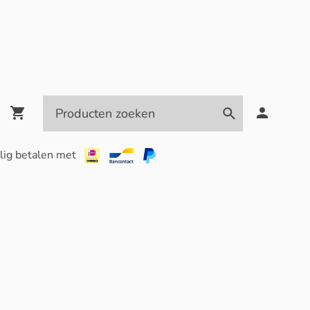
lig betalen met