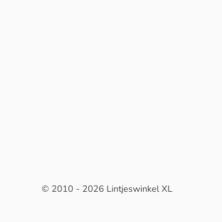
© 2010 - 2026 Lintjeswinkel XL