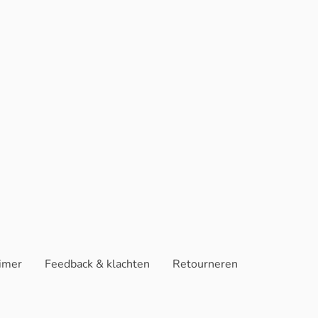
aimer
Feedback & klachten
Retourneren