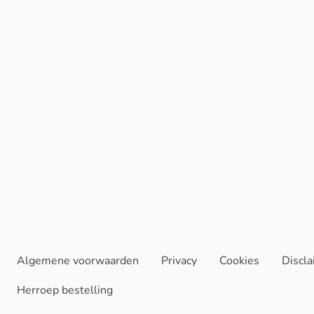
Algemene voorwaarden
Privacy
Cookies
Discl
Herroep bestelling