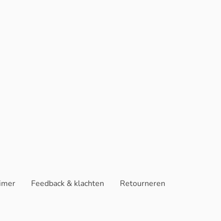
aimer
Feedback & klachten
Retourneren