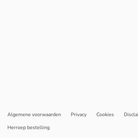
Algemene voorwaarden
Privacy
Cookies
Discl
Herroep bestelling