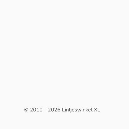
© 2010 - 2026 Lintjeswinkel XL