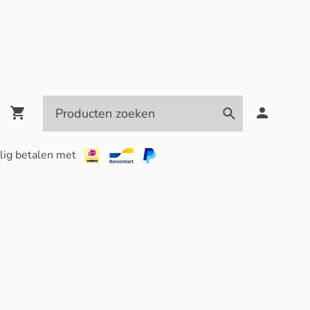
lig betalen met