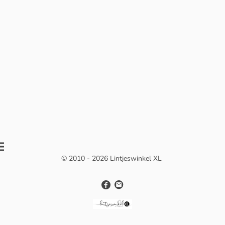
© 2010 - 2026 Lintjeswinkel XL