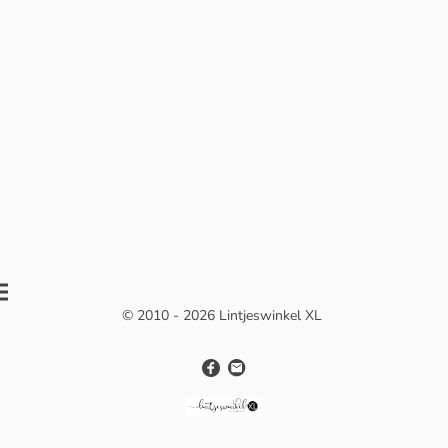
© 2010 - 2026 Lintjeswinkel XL