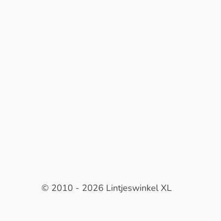
© 2010 - 2026 Lintjeswinkel XL