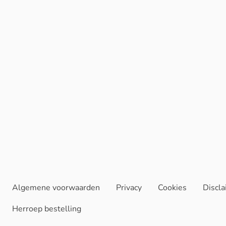
Algemene voorwaarden
Privacy
Cookies
Discl
Herroep bestelling