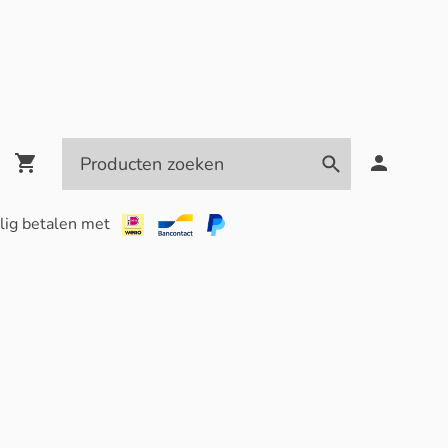
lig betalen met