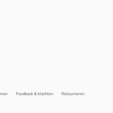
aimer
Feedback & klachten
Retourneren