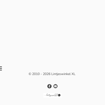
© 2010 - 2026 Lintjeswinkel XL