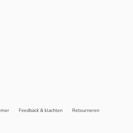
aimer
Feedback & klachten
Retourneren