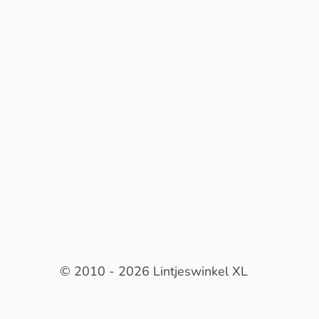
© 2010 - 2026 Lintjeswinkel XL