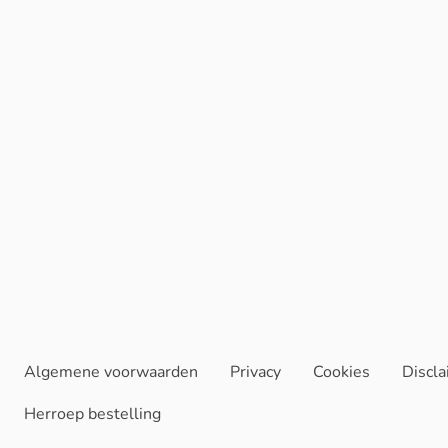
Algemene voorwaarden
Privacy
Cookies
Discl
Herroep bestelling