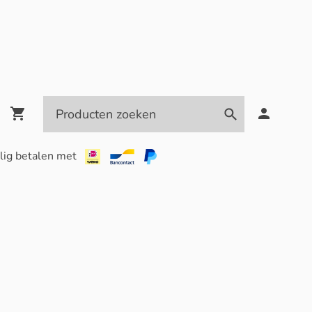
lig betalen met