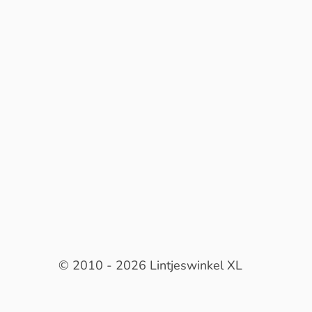
© 2010 - 2026 Lintjeswinkel XL