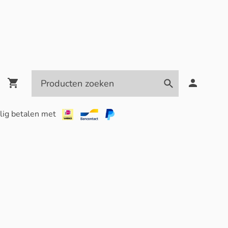
lig betalen met