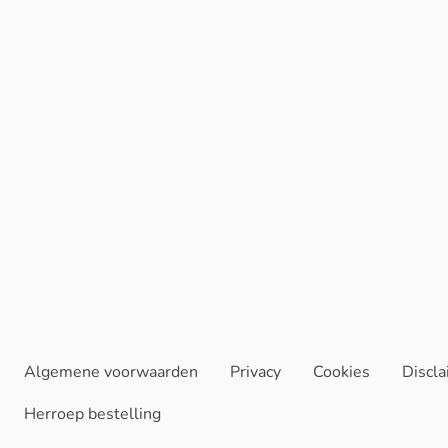
Algemene voorwaarden
Privacy
Cookies
Discl
Herroep bestelling