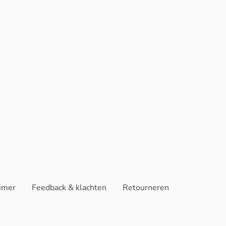
aimer
Feedback & klachten
Retourneren