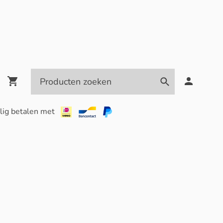
lig betalen met