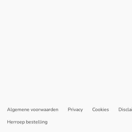
Algemene voorwaarden
Privacy
Cookies
Discl
Herroep bestelling