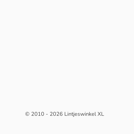
© 2010 - 2026 Lintjeswinkel XL