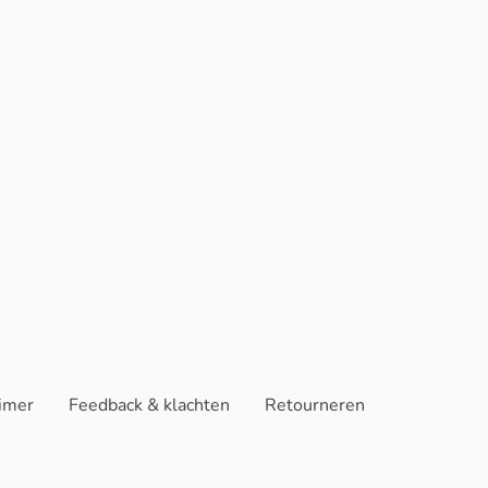
aimer
Feedback & klachten
Retourneren