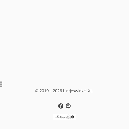
© 2010 - 2026 Lintjeswinkel XL