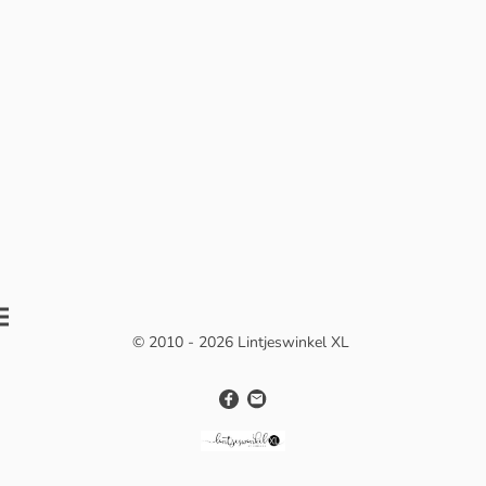
© 2010 - 2026 Lintjeswinkel XL