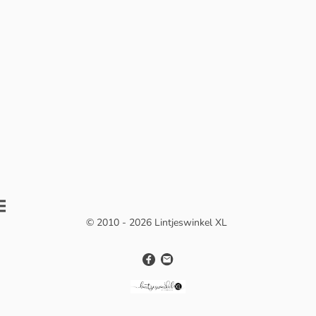
© 2010 - 2026 Lintjeswinkel XL